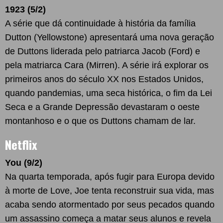
1923 (5/2)
A série que dá continuidade à história da família
Dutton (Yellowstone) apresentará uma nova geração
de Duttons liderada pelo patriarca Jacob (Ford) e
pela matriarca Cara (Mirren). A série irá explorar os
primeiros anos do século XX nos Estados Unidos,
quando pandemias, uma seca histórica, o fim da Lei
Seca e a Grande Depressão devastaram o oeste
montanhoso e o que os Duttons chamam de lar.
Netflix
You (9/2)
Na quarta temporada, após fugir para Europa devido
à morte de Love, Joe tenta reconstruir sua vida, mas
acaba sendo atormentado por seus pecados quando
um assassino começa a matar seus alunos e revela