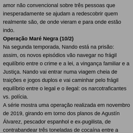
amor não convencional sobre três pessoas que
inesperadamente se ajudam a redescobrir quem
realmente são, de onde vieram e para onde estão
indo.
Operação Maré Negra (10/2)
Na segunda temporada, Nando está na prisão:
assim, os novos episódios vão navegar no frágil
equilíbrio entre o crime e a lei, a vingança familiar e a
Justiça. Nando vai entrar numa viagem cheia de
traições e jogos duplos e vai caminhar pelo frágil
equilíbrio entre o legal e o ilegal: os narcotraficantes
vs. polícia.
A série mostra uma operação realizada em novembro
de 2019, girando em torno dos planos de Agustín
Álvarez, pescador espanhol e ex-pugilista, de
contrabandear três toneladas de cocaína entre a