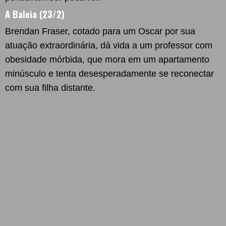
A Baleia (23/2)
Brendan Fraser, cotado para um Oscar por sua
atuação extraordinária, dá vida a um professor com
obesidade mórbida, que mora em um apartamento
minúsculo e tenta desesperadamente se reconectar
com sua filha distante.