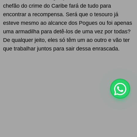
chefão do crime do Caribe fará de tudo para
encontrar a recompensa. Será que o tesouro já
esteve mesmo ao alcance dos Pogues ou foi apenas
uma armadilha para detê-los de uma vez por todas?
De qualquer jeito, eles só têm um ao outro e vão ter
que trabalhar juntos para sair dessa enrascada.