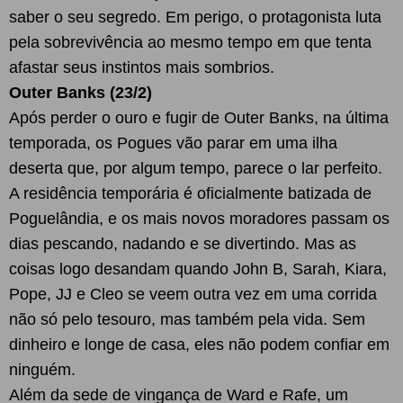
saber o seu segredo. Em perigo, o protagonista luta
pela sobrevivência ao mesmo tempo em que tenta
afastar seus instintos mais sombrios.
Outer Banks (23/2)
Após perder o ouro e fugir de Outer Banks, na última
temporada, os Pogues vão parar em uma ilha
deserta que, por algum tempo, parece o lar perfeito.
A residência temporária é oficialmente batizada de
Poguelândia, e os mais novos moradores passam os
dias pescando, nadando e se divertindo. Mas as
coisas logo desandam quando John B, Sarah, Kiara,
Pope, JJ e Cleo se veem outra vez em uma corrida
não só pelo tesouro, mas também pela vida. Sem
dinheiro e longe de casa, eles não podem confiar em
ninguém.
Além da sede de vingança de Ward e Rafe, um