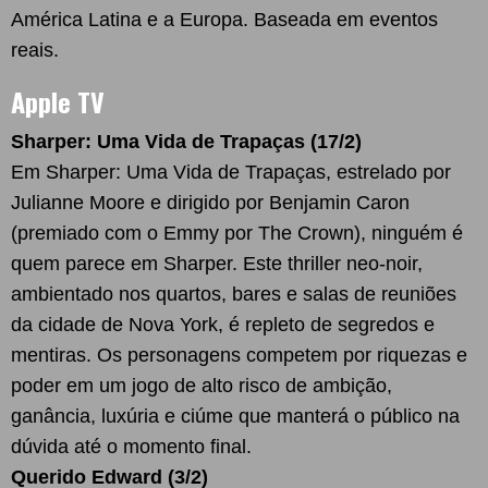
América Latina e a Europa. Baseada em eventos
reais.
Apple TV
Sharper: Uma Vida de Trapaças (17/2)
Em Sharper: Uma Vida de Trapaças, estrelado por
Julianne Moore e dirigido por Benjamin Caron
(premiado com o Emmy por The Crown), ninguém é
quem parece em Sharper. Este thriller neo-noir,
ambientado nos quartos, bares e salas de reuniões
da cidade de Nova York, é repleto de segredos e
mentiras. Os personagens competem por riquezas e
poder em um jogo de alto risco de ambição,
ganância, luxúria e ciúme que manterá o público na
dúvida até o momento final.
Querido Edward (3/2)