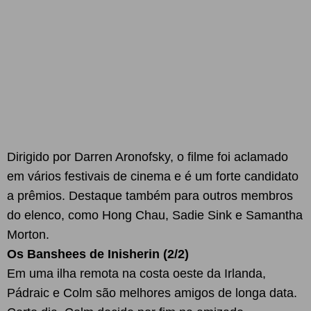
Dirigido por Darren Aronofsky, o filme foi aclamado
em vários festivais de cinema e é um forte candidato
a prêmios. Destaque também para outros membros
do elenco, como Hong Chau, Sadie Sink e Samantha
Morton.
Os Banshees de Inisherin (2/2)
Em uma ilha remota na costa oeste da Irlanda,
Pádraic e Colm são melhores amigos de longa data.