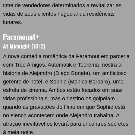
time de vendedores determinados a revitalizar as
vidas de seus clientes negociando residências
lunares.
Paramount+
At Midnight (10/2)
A nova comédia romântica da Paramout em parceria
com Tree Amigos, Automatik e Teorema mostra a
história de Alejandro (Diego Boneta), um ambicioso
gerente de hotel, e Sophie (Monica Barbaro), uma
estrela de cinema. Ambos estão focados em suas
vidas profissionais, mas o destino os golpeiam
quando as gravações do filme em que Sophie está
no elenco acontecem onde Alejandro trabalha. A
atração inevitável os levará para encontros secretos
à meia-noite.