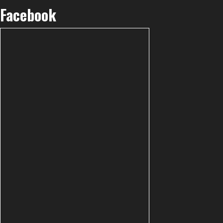
Facebook