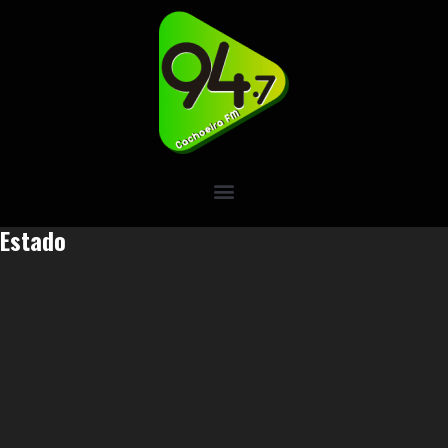
Estado