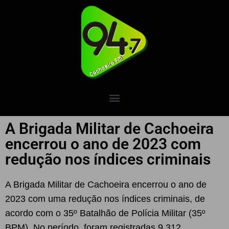
A Brigada Militar de Cachoeira
encerrou o ano de 2023 com
redução nos índices criminais
A Brigada Militar de Cachoeira encerrou o ano de
2023 com uma redução nos índices criminais, de
acordo com o 35º Batalhão de Polícia Militar (35º
BPM). No período, foram registradas 9.312