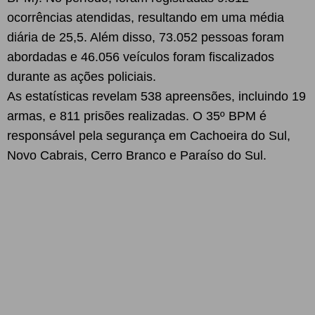
ocorrências atendidas, resultando em uma média
diária de 25,5. Além disso, 73.052 pessoas foram
abordadas e 46.056 veículos foram fiscalizados
durante as ações policiais.
As estatísticas revelam 538 apreensões, incluindo 19
armas, e 811 prisões realizadas. O 35º BPM é
responsável pela segurança em Cachoeira do Sul,
Novo Cabrais, Cerro Branco e Paraíso do Sul.