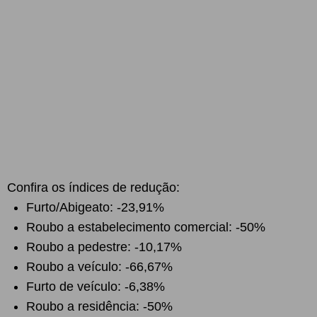
Confira os índices de redução:
Furto/Abigeato: -23,91%
Roubo a estabelecimento comercial: -50%
Roubo a pedestre: -10,17%
Roubo a veículo: -66,67%
Furto de veículo: -6,38%
Roubo a residência: -50%