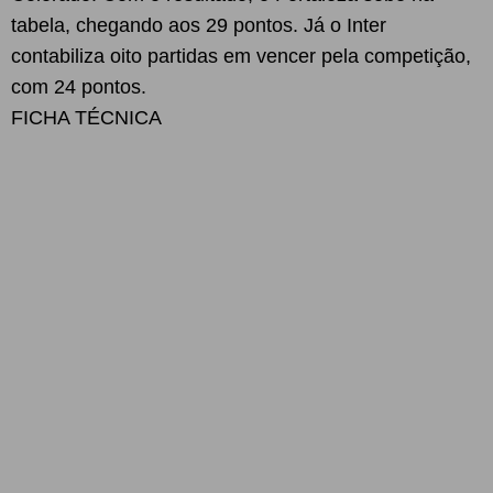
tabela, chegando aos 29 pontos. Já o Inter
contabiliza oito partidas em vencer pela competição,
com 24 pontos.
FICHA TÉCNICA