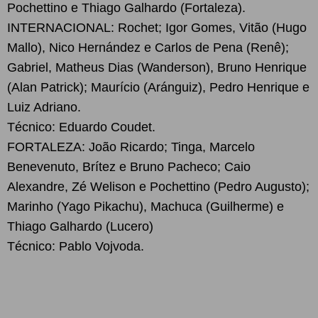
Pochettino e Thiago Galhardo (Fortaleza).
INTERNACIONAL: Rochet; Igor Gomes, Vitão (Hugo
Mallo), Nico Hernández e Carlos de Pena (Renê);
Gabriel, Matheus Dias (Wanderson), Bruno Henrique
(Alan Patrick); Maurício (Aránguiz), Pedro Henrique e
Luiz Adriano.
Técnico: Eduardo Coudet.
FORTALEZA: João Ricardo; Tinga, Marcelo
Benevenuto, Brítez e Bruno Pacheco; Caio
Alexandre, Zé Welison e Pochettino (Pedro Augusto);
Marinho (Yago Pikachu), Machuca (Guilherme) e
Thiago Galhardo (Lucero)
Técnico: Pablo Vojvoda.