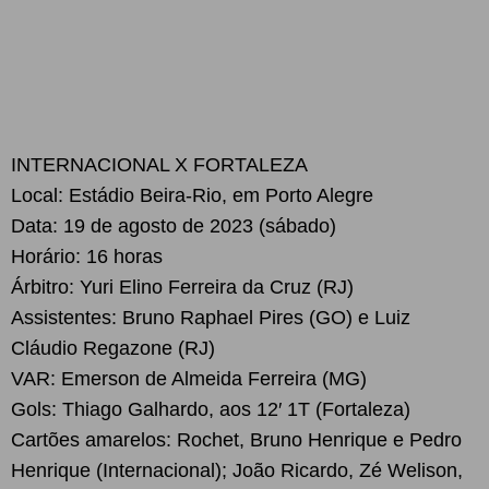
INTERNACIONAL X FORTALEZA
Local: Estádio Beira-Rio, em Porto Alegre
Data: 19 de agosto de 2023 (sábado)
Horário: 16 horas
Árbitro: Yuri Elino Ferreira da Cruz (RJ)
Assistentes: Bruno Raphael Pires (GO) e Luiz
Cláudio Regazone (RJ)
VAR: Emerson de Almeida Ferreira (MG)
Gols: Thiago Galhardo, aos 12′ 1T (Fortaleza)
Cartões amarelos: Rochet, Bruno Henrique e Pedro
Henrique (Internacional); João Ricardo, Zé Welison,