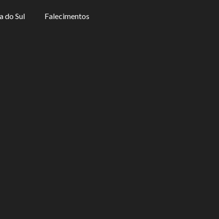
a do Sul
Falecimentos