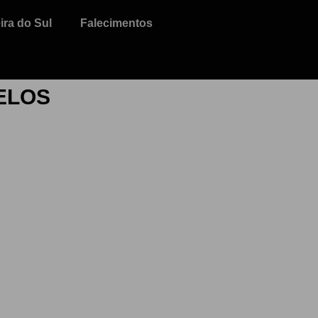
ra do Sul
Falecimentos
ELOS