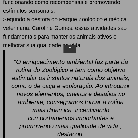
funcionando como recompensas e promovendo
estímulos sensoriais.
Segundo a gestora do Parque Zoológico e médica
veterinária, Caroline Gomes, essas atividades são
fundamentais para manter os animais ativos e
melhorar sua qualidade de vida.
“O enriquecimento ambiental faz parte da
rotina do Zoológico e tem como objetivo
estimular os instintos naturais dos animais,
como o de caça e exploração. Ao introduzir
novos elementos, cheiros e desafios no
ambiente, conseguimos tornar a rotina
mais dinâmica, incentivando
comportamentos importantes e
promovendo mais qualidade de vida”,
destacou.