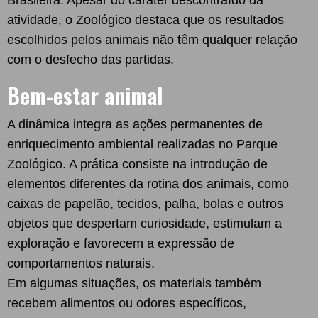
atividade, o Zoológico destaca que os resultados
escolhidos pelos animais não têm qualquer relação
com o desfecho das partidas.
Bem-estar animal
A dinâmica integra as ações permanentes de
enriquecimento ambiental realizadas no Parque
Zoológico. A prática consiste na introdução de
elementos diferentes da rotina dos animais, como
caixas de papelão, tecidos, palha, bolas e outros
objetos que despertam curiosidade, estimulam a
exploração e favorecem a expressão de
comportamentos naturais.
Em algumas situações, os materiais também
recebem alimentos ou odores específicos,