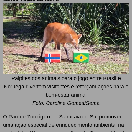
Palpites dos animais para o jogo entre Brasil e
Noruega divertem visitantes e reforçam ações para o
bem-estar animal
Foto: Caroline Gomes/Sema
O Parque Zoológico de Sapucaia do Sul promoveu
uma ação especial de enriquecimento ambiental na