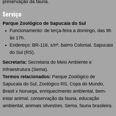
preservação da fauna.
Serviço
Parque Zoológico de Sapucaia do Sul
Funcionamento: de terça-feira a domingo, das 9h
às 17h.
Endereço: BR-116, s/nº, bairro Colonial, Sapucaia
do Sul (RS).
Secretaria:
Secretaria do Meio Ambiente e
Infraestrutura (Sema).
Termos relacionados:
Parque Zoológico de
Sapucaia do Sul, Zoológico RS, Copa do Mundo,
Brasil x Noruega, enriquecimento ambiental, bem-
estar animal, conservação da fauna, educação
ambiental, animais silvestres, Sema, fauna brasileira.