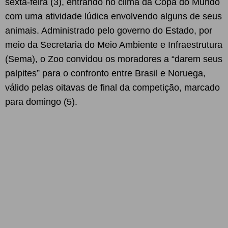
sexta-feira (3), entrando no clima da Copa do Mundo
com uma atividade lúdica envolvendo alguns de seus
animais. Administrado pelo governo do Estado, por
meio da Secretaria do Meio Ambiente e Infraestrutura
(Sema), o Zoo convidou os moradores a “darem seus
palpites” para o confronto entre Brasil e Noruega,
válido pelas oitavas de final da competição, marcado
para domingo (5).