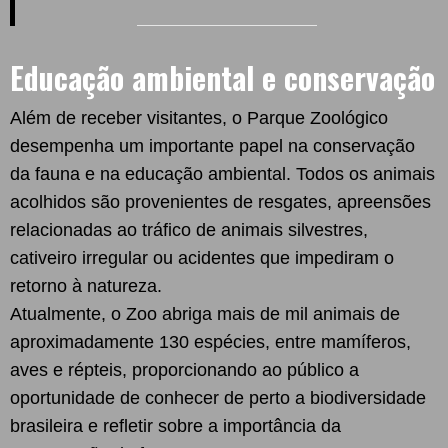
Educação ambiental e conservação
Além de receber visitantes, o Parque Zoológico
desempenha um importante papel na conservação
da fauna e na educação ambiental. Todos os animais
acolhidos são provenientes de resgates, apreensões
relacionadas ao tráfico de animais silvestres,
cativeiro irregular ou acidentes que impediram o
retorno à natureza.
Atualmente, o Zoo abriga mais de mil animais de
aproximadamente 130 espécies, entre mamíferos,
aves e répteis, proporcionando ao público a
oportunidade de conhecer de perto a biodiversidade
brasileira e refletir sobre a importância da