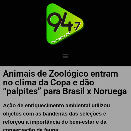
Animais de Zoológico entram
no clima da Copa e dão
“palpites” para Brasil x Noruega
Ação de enriquecimento ambiental utilizou
objetos com as bandeiras das seleções e
reforçou a importância do bem-estar e da
conservação da fauna