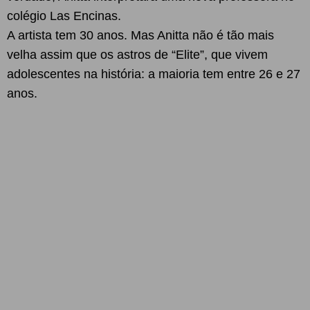
colégio Las Encinas.
A artista tem 30 anos. Mas Anitta não é tão mais
velha assim que os astros de “Elite”, que vivem
adolescentes na história: a maioria tem entre 26 e 27
anos.