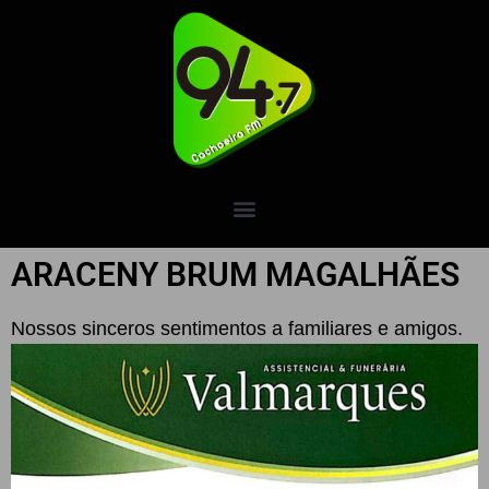
ARACENY BRUM MAGALHÃES
Nossos sinceros sentimentos a familiares e amigos.