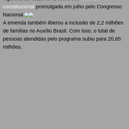
constitucional
promulgada em julho pelo Congresso
Nacional.
A emenda também liberou a inclusão de 2,2 milhões
de famílias no Auxílio Brasil. Com isso, o total de
pessoas atendidas pelo programa subiu para 20,65
milhões.