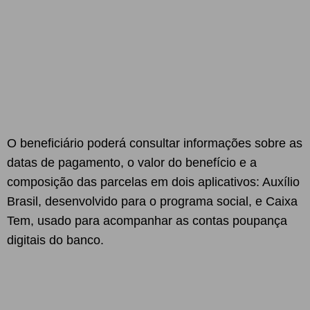
O beneficiário poderá consultar informações sobre as
datas de pagamento, o valor do benefício e a
composição das parcelas em dois aplicativos: Auxílio
Brasil, desenvolvido para o programa social, e Caixa
Tem, usado para acompanhar as contas poupança
digitais do banco.