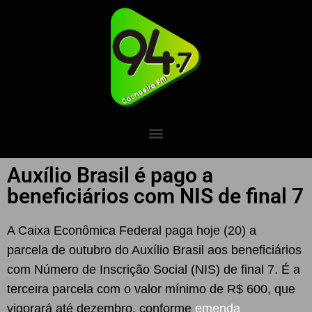
Auxílio Brasil é pago a
beneficiários com NIS de final 7
A Caixa Econômica Federal paga hoje (20) a
parcela de outubro do Auxílio Brasil aos beneficiários
com Número de Inscrição Social (NIS) de final 7. É a
terceira parcela com o valor mínimo de R$ 600, que
vigorará até dezembro, conforme
emenda