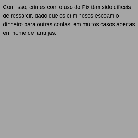
Com isso, crimes com o uso do Pix têm sido difíceis
de ressarcir, dado que os criminosos escoam o
dinheiro para outras contas, em muitos casos abertas
em nome de laranjas.