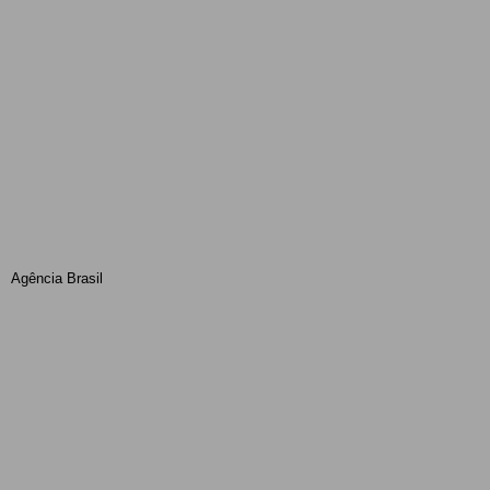
Agência Brasil