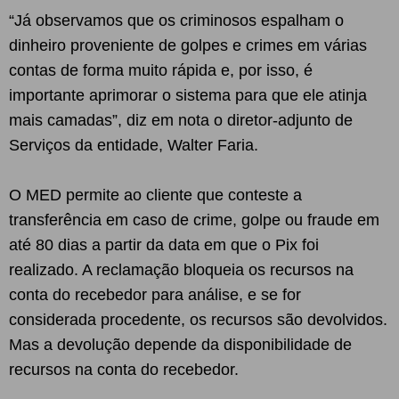
“Já observamos que os criminosos espalham o
dinheiro proveniente de golpes e crimes em várias
contas de forma muito rápida e, por isso, é
importante aprimorar o sistema para que ele atinja
mais camadas”, diz em nota o diretor-adjunto de
Serviços da entidade, Walter Faria.
O MED permite ao cliente que conteste a
transferência em caso de crime, golpe ou fraude em
até 80 dias a partir da data em que o Pix foi
realizado. A reclamação bloqueia os recursos na
conta do recebedor para análise, e se for
considerada procedente, os recursos são devolvidos.
Mas a devolução depende da disponibilidade de
recursos na conta do recebedor.