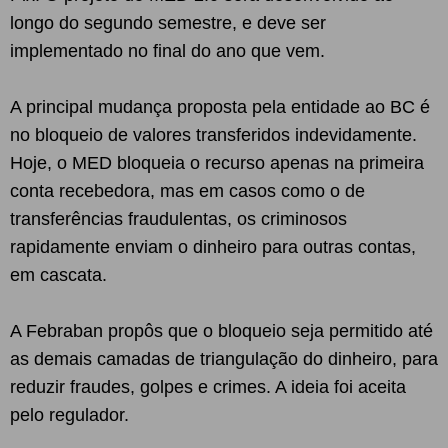
longo do segundo semestre, e deve ser
implementado no final do ano que vem.
A principal mudança proposta pela entidade ao BC é
no bloqueio de valores transferidos indevidamente.
Hoje, o MED bloqueia o recurso apenas na primeira
conta recebedora, mas em casos como o de
transferências fraudulentas, os criminosos
rapidamente enviam o dinheiro para outras contas,
em cascata.
A Febraban propôs que o bloqueio seja permitido até
as demais camadas de triangulação do dinheiro, para
reduzir fraudes, golpes e crimes. A ideia foi aceita
pelo regulador.