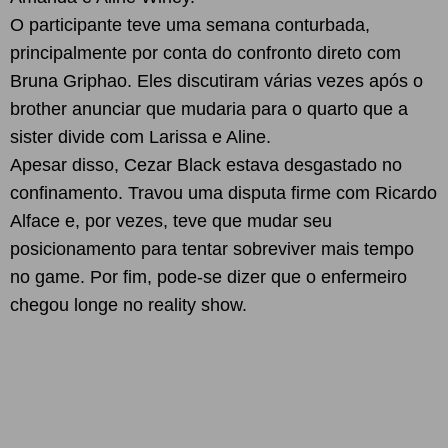
O participante teve uma semana conturbada,
principalmente por conta do confronto direto com
Bruna Griphao. Eles discutiram várias vezes após o
brother anunciar que mudaria para o quarto que a
sister divide com Larissa e Aline.
Apesar disso, Cezar Black estava desgastado no
confinamento. Travou uma disputa firme com Ricardo
Alface e, por vezes, teve que mudar seu
posicionamento para tentar sobreviver mais tempo
no game. Por fim, pode-se dizer que o enfermeiro
chegou longe no reality show.