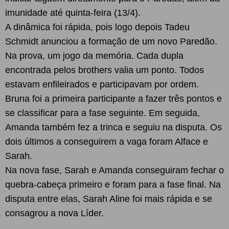
imunidade até quinta-feira (13/4).
A dinâmica foi rápida, pois logo depois Tadeu
Schmidt anunciou a formação de um novo Paredão.
Na prova, um jogo da memória. Cada dupla
encontrada pelos brothers valia um ponto. Todos
estavam enfileirados e participavam por ordem.
Bruna foi a primeira participante a fazer três pontos e
se classificar para a fase seguinte. Em seguida,
Amanda também fez a trinca e seguiu na disputa. Os
dois últimos a conseguirem a vaga foram Alface e
Sarah.
Na nova fase, Sarah e Amanda conseguiram fechar o
quebra-cabeça primeiro e foram para a fase final. Na
disputa entre elas, Sarah Aline foi mais rápida e se
consagrou a nova Líder.