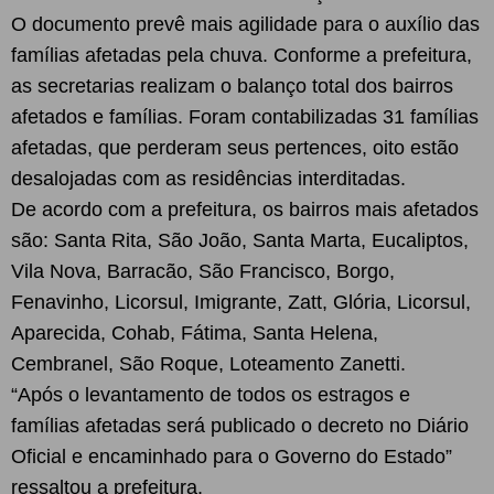
O documento prevê mais agilidade para o auxílio das
famílias afetadas pela chuva. Conforme a prefeitura,
as secretarias realizam o balanço total dos bairros
afetados e famílias. Foram contabilizadas 31 famílias
afetadas, que perderam seus pertences, oito estão
desalojadas com as residências interditadas.
De acordo com a prefeitura, os bairros mais afetados
são: Santa Rita, São João, Santa Marta, Eucaliptos,
Vila Nova, Barracão, São Francisco, Borgo,
Fenavinho, Licorsul, Imigrante, Zatt, Glória, Licorsul,
Aparecida, Cohab, Fátima, Santa Helena,
Cembranel, São Roque, Loteamento Zanetti.
“Após o levantamento de todos os estragos e
famílias afetadas será publicado o decreto no Diário
Oficial e encaminhado para o Governo do Estado”
ressaltou a prefeitura.