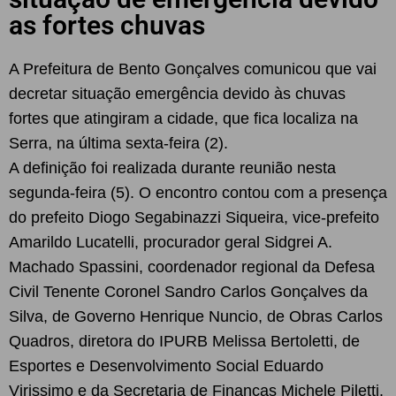
as fortes chuvas
A Prefeitura de Bento Gonçalves comunicou que vai
decretar situação emergência devido às chuvas
fortes que atingiram a cidade, que fica localiza na
Serra, na última sexta-feira (2).
A definição foi realizada durante reunião nesta
segunda-feira (5). O encontro contou com a presença
do prefeito Diogo Segabinazzi Siqueira, vice-prefeito
Amarildo Lucatelli, procurador geral Sidgrei A.
Machado Spassini, coordenador regional da Defesa
Civil Tenente Coronel Sandro Carlos Gonçalves da
Silva, de Governo Henrique Nuncio, de Obras Carlos
Quadros, diretora do IPURB Melissa Bertoletti, de
Esportes e Desenvolvimento Social Eduardo
Virissimo e da Secretaria de Finanças Michele Piletti.