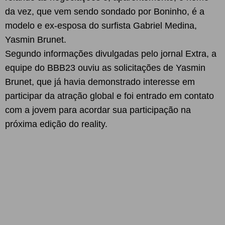
da vez, que vem sendo sondado por Boninho, é a
modelo e ex-esposa do surfista Gabriel Medina,
Yasmin Brunet.
Segundo informações divulgadas pelo jornal Extra, a
equipe do BBB23 ouviu as solicitações de Yasmin
Brunet, que já havia demonstrado interesse em
participar da atração global e foi entrado em contato
com a jovem para acordar sua participação na
próxima edição do reality.