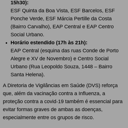
15h30):
ESF Quinta da Boa Vista, ESF Barcelos, ESF
Ponche Verde, ESF Márcia Pertille da Costa
(Bairro Carvalho), EAP Central e EAP Centro
Social Urbano.
Horário estendido (17h às 21h):
EAP Central (esquina das ruas Conde de Porto
Alegre e XV de Novembro) e Centro Social
Urbano (Rua Leopoldo Souza, 1448 – Bairro
Santa Helena).
A Diretoria de Vigilâncias em Saúde (DVS) reforça
que, além da vacinação contra a Influenza, a
proteção contra a covid-19 também é essencial para
evitar formas graves de ambas as doenças,
especialmente entre os grupos de risco.