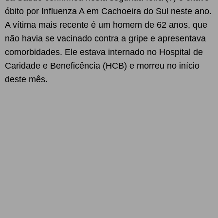
óbito por Influenza A em Cachoeira do Sul neste ano.
A vítima mais recente é um homem de 62 anos, que
não havia se vacinado contra a gripe e apresentava
comorbidades. Ele estava internado no Hospital de
Caridade e Beneficência (HCB) e morreu no início
deste mês.