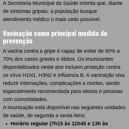
A Secretaria Municipal da Saúde orienta que, diante
de sintomas gripais, a população busque
atendimento médico o mais cedo possível.
Vacinação como principal medida de
prevenção
A vacina contra a gripe é capaz de evitar de 60% a
70% dos casos graves e óbitos. Os imunizantes
disponibilizados neste ano incluem proteção contra
os vírus H1N1, H3N2 e Influenza B. A vacinação visa
reduzir internações, complicações e mortes, sendo
especialmente recomendada para idosos e pessoas
com comorbidades.
A imunização está disponível nas seguintes unidades
de saúde, de segunda a sexta-feira:
Horário regular (7h15 às 11h45 e 13h às