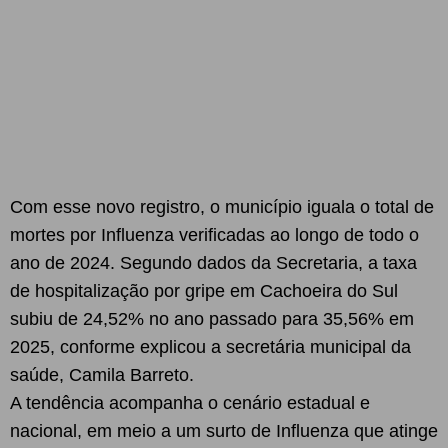
Com esse novo registro, o município iguala o total de
mortes por Influenza verificadas ao longo de todo o
ano de 2024. Segundo dados da Secretaria, a taxa
de hospitalização por gripe em Cachoeira do Sul
subiu de 24,52% no ano passado para 35,56% em
2025, conforme explicou a secretária municipal da
saúde, Camila Barreto.
A tendência acompanha o cenário estadual e
nacional, em meio a um surto de Influenza que atinge