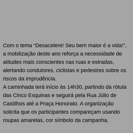
Com o tema “Desacelere! Seu bem maior é a vida!”,
a mobilização deste ano reforça a necessidade de
atitudes mais conscientes nas ruas e estradas,
alertando condutores, ciclistas e pedestres sobre os
riscos da imprudência.
A caminhada terá início às 14h30, partindo da rótula
das Cinco Esquinas e seguirá pela Rua Júlio de
Castilhos até a Praça Honorato. A organização
solicita que os participantes compareçam usando
roupas amarelas, cor símbolo da campanha.