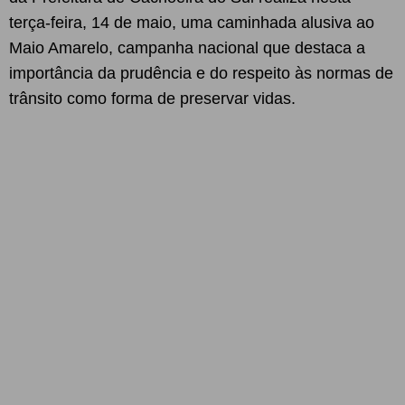
terça-feira, 14 de maio, uma caminhada alusiva ao
Maio Amarelo, campanha nacional que destaca a
importância da prudência e do respeito às normas de
trânsito como forma de preservar vidas.