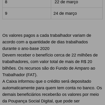
8
22 de março
9
24 de março
Os valores pagos a cada trabalhador variam de
acordo com a quantidade de dias trabalhados
durante o ano-base 2020
Devem receber o benefício cerca de 22 milhões de
trabalhadores, com valor total de mais de R$ 20
bilhões. Os recursos são do Fundo de Amparo ao
Trabalhador (FAT).
A Caixa informou que o crédito será depositado
automaticamente para quem tem conta no banco. Os
demais beneficiários receberão os valores por meio
da Poupança Social Digital, que pode ser