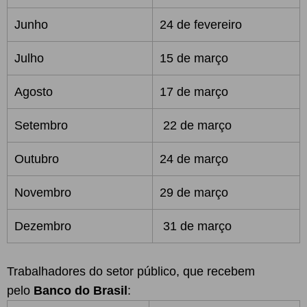
Junho
24 de fevereiro
Julho
15 de março
Agosto
17 de março
Setembro
22 de março
Outubro
24 de março
Novembro
29 de março
Dezembro
31 de março
Trabalhadores do setor público, que recebem
pelo
Banco do Brasil
: