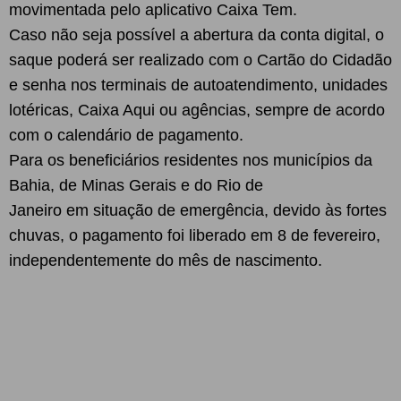
movimentada pelo aplicativo Caixa Tem.
Caso não seja possível a abertura da conta digital, o
saque poderá ser realizado com o Cartão do Cidadão
e senha nos terminais de autoatendimento, unidades
lotéricas, Caixa Aqui ou agências, sempre de acordo
com o calendário de pagamento.
Para os beneficiários residentes nos municípios da
Bahia, de Minas Gerais e do Rio de
Janeiro em situação de emergência, devido às fortes
chuvas, o pagamento foi liberado em 8 de fevereiro,
independentemente do mês de nascimento.