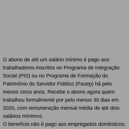
O abono de até um salário mínimo é pago aos
trabalhadores inscritos no Programa de Integração
Social (PIS) ou no Programa de Formação do
Patrimônio do Servidor Público (Pasep) há pelo
menos cinco anos. Recebe o abono agora quem
trabalhou formalmente por pelo menos 30 dias em
2020, com remuneração mensal média de até dois
salários mínimos.
O benefício não é pago aos empregados domésticos.