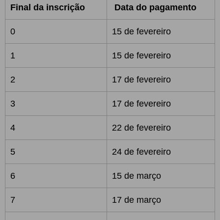
Final da inscrição
Data do pagamento
0
15 de fevereiro
1
15 de fevereiro
2
17 de fevereiro
3
17 de fevereiro
4
22 de fevereiro
5
24 de fevereiro
6
15 de março
7
17 de março