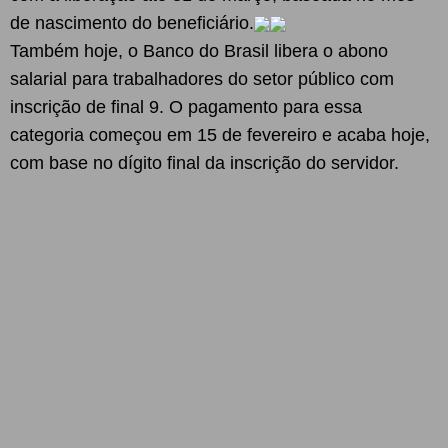
de nascimento do beneficiário.
Também hoje, o Banco do Brasil libera o abono
salarial para trabalhadores do setor público com
inscrição de final 9. O pagamento para essa
categoria começou em 15 de fevereiro e acaba hoje,
com base no dígito final da inscrição do servidor.