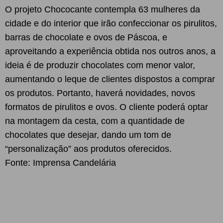
O projeto Chococante contempla 63 mulheres da
cidade e do interior que irão confeccionar os pirulitos,
barras de chocolate e ovos de Páscoa, e
aproveitando a experiência obtida nos outros anos, a
ideia é de produzir chocolates com menor valor,
aumentando o leque de clientes dispostos a comprar
os produtos. Portanto, haverá novidades, novos
formatos de pirulitos e ovos. O cliente poderá optar
na montagem da cesta, com a quantidade de
chocolates que desejar, dando um tom de
“personalização” aos produtos oferecidos.
Fonte: Imprensa Candelária