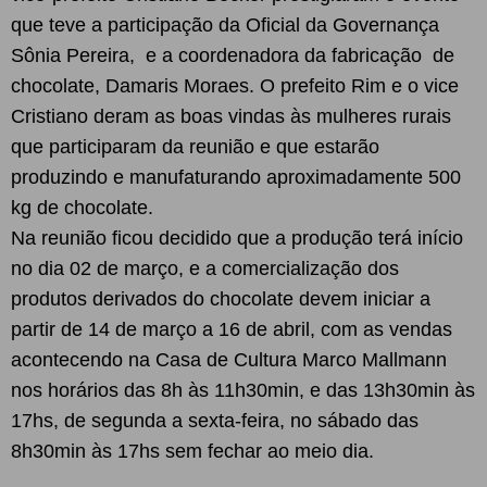
que teve a participação da Oficial da Governança
Sônia Pereira, e a coordenadora da fabricação de
chocolate, Damaris Moraes. O prefeito Rim e o vice
Cristiano deram as boas vindas às mulheres rurais
que participaram da reunião e que estarão
produzindo e manufaturando aproximadamente 500
kg de chocolate.
Na reunião ficou decidido que a produção terá início
no dia 02 de março, e a comercialização dos
produtos derivados do chocolate devem iniciar a
partir de 14 de março a 16 de abril, com as vendas
acontecendo na Casa de Cultura Marco Mallmann
nos horários das 8h às 11h30min, e das 13h30min às
17hs, de segunda a sexta-feira, no sábado das
8h30min às 17hs sem fechar ao meio dia.