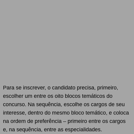
Para se inscrever, o candidato precisa, primeiro,
escolher um entre os oito blocos temáticos do
concurso. Na sequência, escolhe os cargos de seu
interesse, dentro do mesmo bloco temático, e coloca
na ordem de preferência – primeiro entre os cargos
e, na sequência, entre as especialidades.