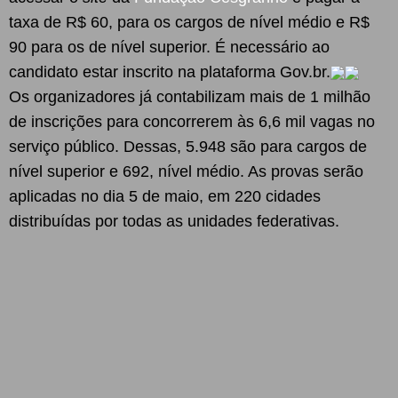
taxa de R$ 60, para os cargos de nível médio e R$
90 para os de nível superior. É necessário ao
candidato estar inscrito na plataforma Gov.br.
Os organizadores já contabilizam mais de 1 milhão
de inscrições para concorrerem às 6,6 mil vagas no
serviço público. Dessas, 5.948 são para cargos de
nível superior e 692, nível médio. As provas serão
aplicadas no dia 5 de maio, em 220 cidades
distribuídas por todas as unidades federativas.