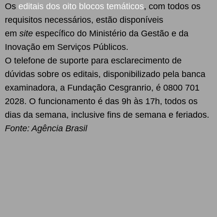
Os
editais dos oito blocos temáticos
, com todos os
requisitos necessários, estão disponíveis
em
site
específico do Ministério da Gestão e da
Inovação em Serviços Públicos.
O telefone de suporte para esclarecimento de
dúvidas sobre os editais, disponibilizado pela banca
examinadora, a Fundação Cesgranrio, é 0800 701
2028. O funcionamento é das 9h às 17h, todos os
dias da semana, inclusive fins de semana e feriados.
Fonte: Agência Brasil