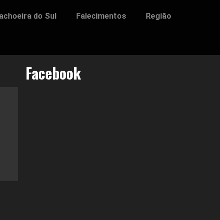
achoeira do Sul
Falecimentos
Região
Facebook