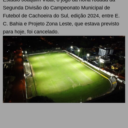
Segunda Divisão do Campeonato Municipal de
Futebol de Cachoeira do Sul, edição 2024, entre E.
C. Bahia e Projeto Zona Leste, que estava previsto
para hoje, foi cancelado.