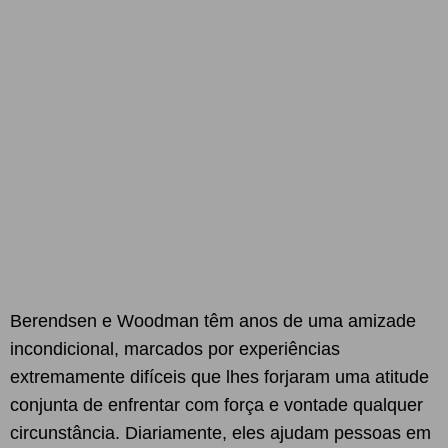
Berendsen e Woodman têm anos de uma amizade
incondicional, marcados por experiências
extremamente difíceis que lhes forjaram uma atitude
conjunta de enfrentar com força e vontade qualquer
circunstância. Diariamente, eles ajudam pessoas em