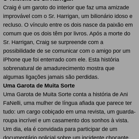
Craig é um garoto do interior que faz uma amizade
improvável com o Sr. Harrigan, um bilionário idoso e
recluso. O vínculo entre os dois nasce da paixão em
comum que os dois têm por livros. Após a morte do
Sr. Harrigan, Craig se surpreende com a
possibilidade de se comunicar com o amigo por um
iPhone que foi enterrado com ele. Esta história
sobrenatural de amadurecimento mostra que
algumas ligações jamais são perdidas.
Uma Garota de Muita Sorte
Uma Garota de Muita Sorte conta a história de Ani
FaNelli, uma mulher de língua afiada que parece ter
tudo: um cargo cobiçado em uma revista, um guarda-
roupa incrível e um casamento dos sonhos à vista.
Um dia, ela é convidada para participar de um
documentário policial sobre um incidente chocante