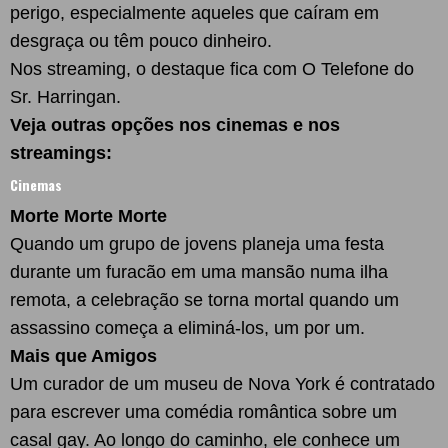
perigo, especialmente aqueles que caíram em
desgraça ou têm pouco dinheiro.
Nos streaming, o destaque fica com O Telefone do
Sr. Harringan.
Veja outras opções nos cinemas e nos
streamings:
Cinemas
Morte Morte Morte
Quando um grupo de jovens planeja uma festa
durante um furacão em uma mansão numa ilha
remota, a celebração se torna mortal quando um
assassino começa a eliminá-los, um por um.
Mais que Amigos
Um curador de um museu de Nova York é contratado
para escrever uma comédia romântica sobre um
casal gay. Ao longo do caminho, ele conhece um