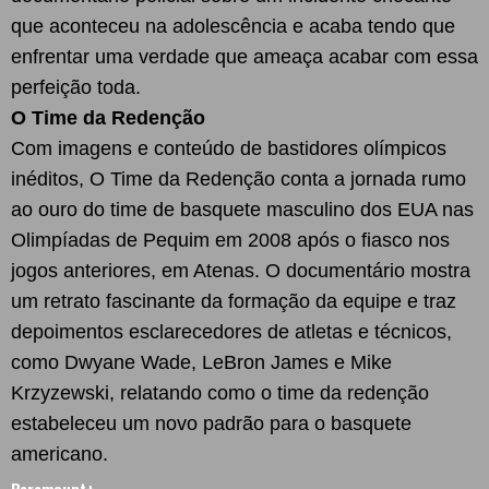
que aconteceu na adolescência e acaba tendo que
enfrentar uma verdade que ameaça acabar com essa
perfeição toda.
O Time da Redenção
Com imagens e conteúdo de bastidores olímpicos
inéditos, O Time da Redenção conta a jornada rumo
ao ouro do time de basquete masculino dos EUA nas
Olimpíadas de Pequim em 2008 após o fiasco nos
jogos anteriores, em Atenas. O documentário mostra
um retrato fascinante da formação da equipe e traz
depoimentos esclarecedores de atletas e técnicos,
como Dwyane Wade, LeBron James e Mike
Krzyzewski, relatando como o time da redenção
estabeleceu um novo padrão para o basquete
americano.
Paramount+