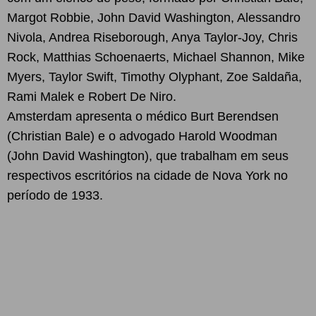
Margot Robbie, John David Washington, Alessandro
Nivola, Andrea Riseborough, Anya Taylor-Joy, Chris
Rock, Matthias Schoenaerts, Michael Shannon, Mike
Myers, Taylor Swift, Timothy Olyphant, Zoe Saldaña,
Rami Malek e Robert De Niro.
Amsterdam apresenta o médico Burt Berendsen
(Christian Bale) e o advogado Harold Woodman
(John David Washington), que trabalham em seus
respectivos escritórios na cidade de Nova York no
período de 1933.