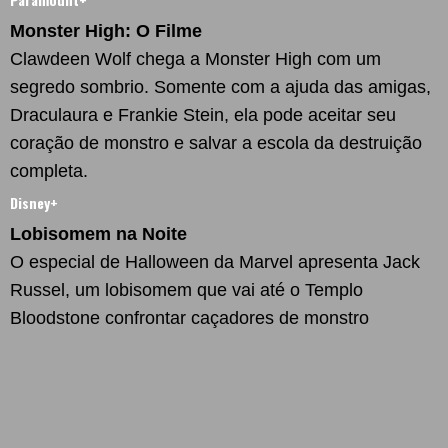
Monster High: O Filme
Clawdeen Wolf chega a Monster High com um
segredo sombrio. Somente com a ajuda das amigas,
Draculaura e Frankie Stein, ela pode aceitar seu
coração de monstro e salvar a escola da destruição
completa.
Disney+
Lobisomem na Noite
O especial de Halloween da Marvel apresenta Jack
Russel, um lobisomem que vai até o Templo
Bloodstone confrontar caçadores de monstro