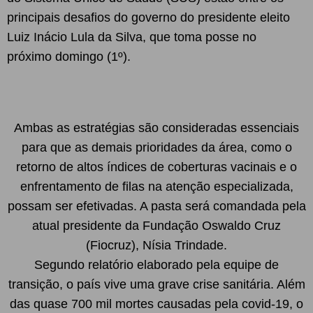
principais desafios do governo do presidente eleito
Luiz Inácio Lula da Silva, que toma posse no
próximo domingo (1º).
Ambas as estratégias são consideradas essenciais
para que as demais prioridades da área, como o
retorno de altos índices de coberturas vacinais e o
enfrentamento de filas na atenção especializada,
possam ser efetivadas. A pasta será comandada pela
atual presidente da Fundação Oswaldo Cruz
(Fiocruz), Nísia Trindade.
Segundo relatório elaborado pela equipe de
transição, o país vive uma grave crise sanitária. Além
das quase 700 mil mortes causadas pela covid-19, o