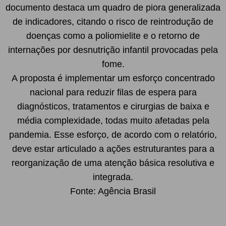
documento destaca um quadro de piora generalizada
de indicadores, citando o risco de reintrodução de
doenças como a poliomielite e o retorno de
internações por desnutrição infantil provocadas pela
fome.
A proposta é implementar um esforço concentrado
nacional para reduzir filas de espera para
diagnósticos, tratamentos e cirurgias de baixa e
média complexidade, todas muito afetadas pela
pandemia. Esse esforço, de acordo com o relatório,
deve estar articulado a ações estruturantes para a
reorganização de uma atenção básica resolutiva e
integrada.
Fonte: Agência Brasil