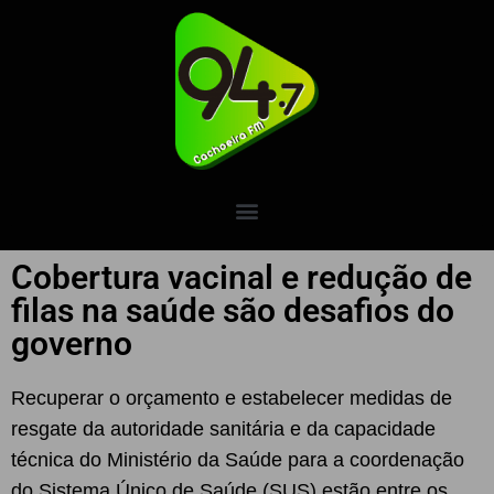
Cobertura vacinal e redução de
filas na saúde são desafios do
governo
Recuperar o orçamento e estabelecer medidas de
resgate da autoridade sanitária e da capacidade
técnica do Ministério da Saúde para a coordenação
do Sistema Único de Saúde (SUS) estão entre os