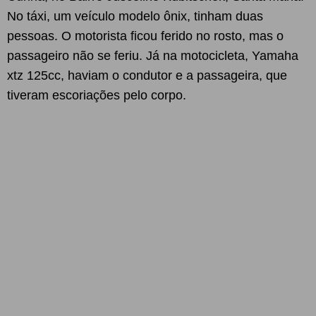
No táxi, um veículo modelo ônix, tinham duas
pessoas. O motorista ficou ferido no rosto, mas o
passageiro não se feriu. Já na motocicleta, Yamaha
xtz 125cc, haviam o condutor e a passageira, que
tiveram escoriações pelo corpo.