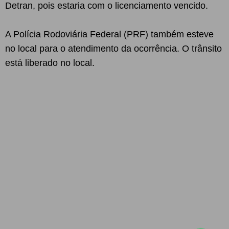
Detran, pois estaria com o licenciamento vencido.
A Polícia Rodoviária Federal (PRF) também esteve
no local para o atendimento da ocorrência. O trânsito
está liberado no local.