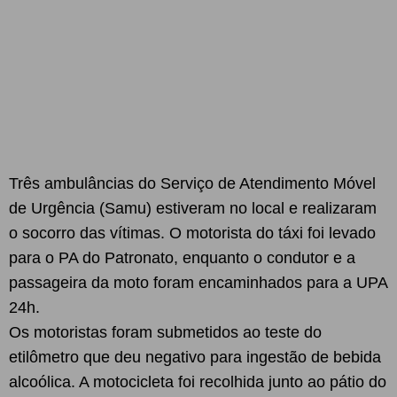
Três ambulâncias do Serviço de Atendimento Móvel
de Urgência (Samu) estiveram no local e realizaram
o socorro das vítimas. O motorista do táxi foi levado
para o PA do Patronato, enquanto o condutor e a
passageira da moto foram encaminhados para a UPA
24h.
Os motoristas foram submetidos ao teste do
etilômetro que deu negativo para ingestão de bebida
alcoólica. A motocicleta foi recolhida junto ao pátio do