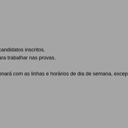
andidatos inscritos.
ra trabalhar nas provas.
ionará com as linhas e horários de dia de semana, exc