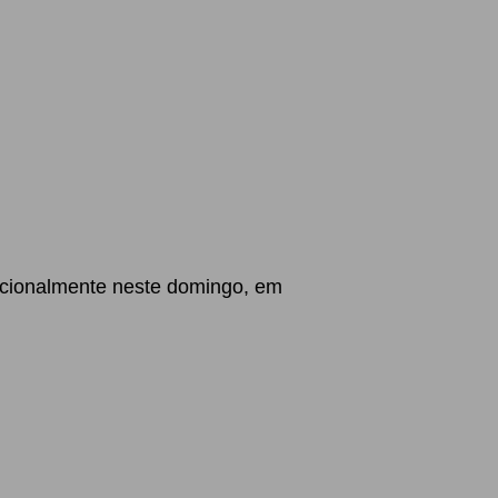
epcionalmente neste domingo, em