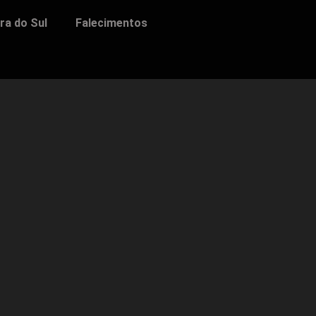
ra do Sul
Falecimentos