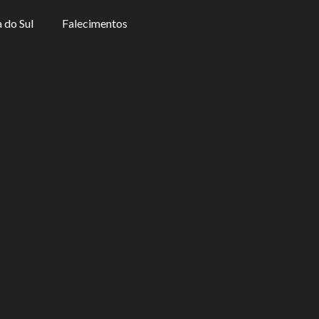
 do Sul
Falecimentos