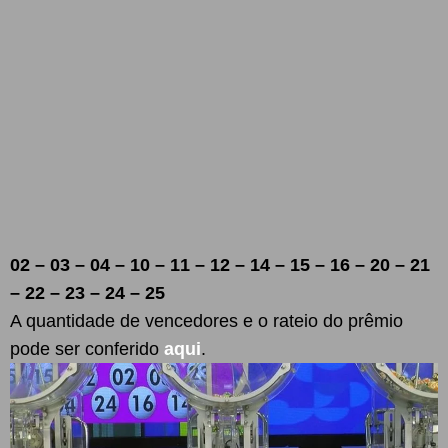
02 – 03 – 04 – 10 – 11 – 12 – 14 – 15 – 16 – 20 – 21
– 22 – 23 – 24 – 25
A quantidade de vencedores e o rateio do prêmio
pode ser conferido
aqui
.