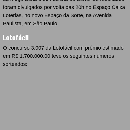
foram divulgados por volta das 20h no Espaço Caixa
Loterias, no novo Espaço da Sorte, na Avenida
Paulista, em São Paulo.
Lotofácil
O concurso 3.007 da Lotofácil com prêmio estimado
em R$ 1.700.000,00 teve os seguintes números
sorteados: