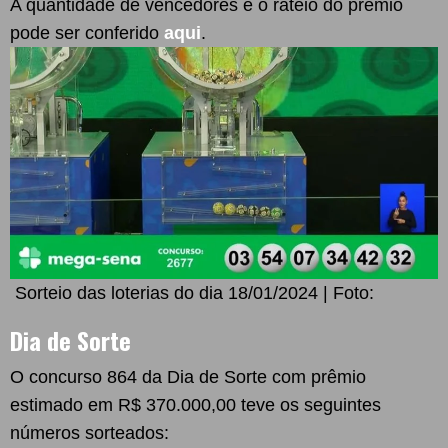
A quantidade de vencedores e o rateio do prêmio
pode ser conferido
aqui
.
Sorteio das loterias do dia 18/01/2024 | Foto:
Dia de Sorte
O concurso 864 da Dia de Sorte com prêmio
estimado em R$ 370.000,00 teve os seguintes
números sorteados: