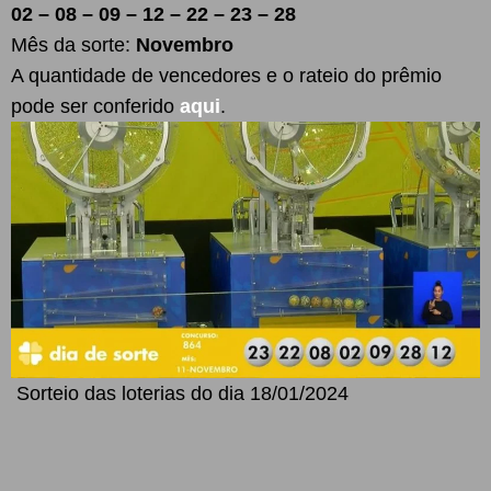
02 – 08 – 09 – 12 – 22 – 23 – 28
Mês da sorte:
Novembro
A quantidade de vencedores e o rateio do prêmio
pode ser conferido
aqui
.
Sorteio das loterias do dia 18/01/2024