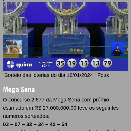
Sorteio das loterias do dia 18/01/2024 | Foto:
Mega Sena
O concurso 2.677 da Mega Sena com prêmio
estimado em R$ 27.000.000,00 teve os seguintes
números sorteados:
03 – 07 – 32 – 34 – 42 – 54