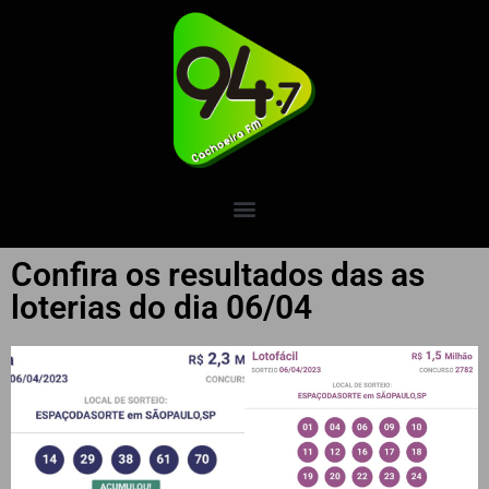
Confira os resultados das as
loterias do dia 06/04