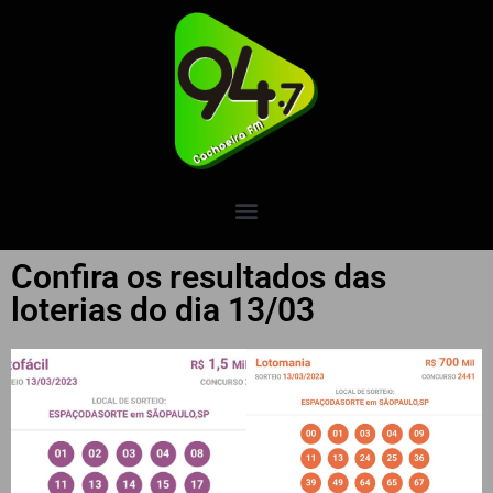
Confira os resultados das
loterias do dia 13/03