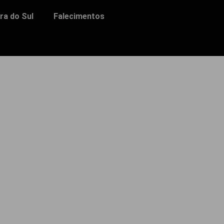
ra do Sul
Falecimentos