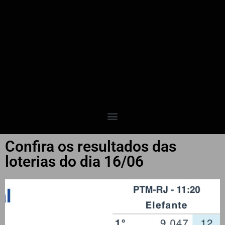
Confira os resultados das
loterias do dia 16/06