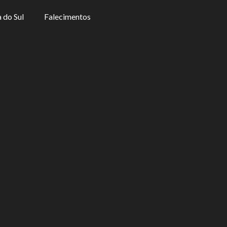
 do Sul
Falecimentos