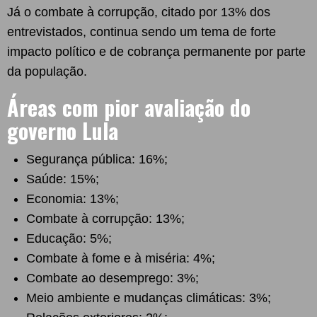
Já o combate à corrupção, citado por 13% dos
entrevistados, continua sendo um tema de forte
impacto político e de cobrança permanente por parte
da população.
Áreas com pior avaliação do
governo Lula
Segurança pública: 16%;
Saúde: 15%;
Economia: 13%;
Combate à corrupção: 13%;
Educação: 5%;
Combate à fome e à miséria: 4%;
Combate ao desemprego: 3%;
Meio ambiente e mudanças climáticas: 3%;