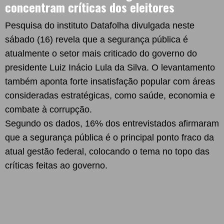
concentram críticas dos eleitores
Pesquisa do instituto Datafolha divulgada neste
sábado (16) revela que a segurança pública é
atualmente o setor mais criticado do governo do
presidente Luiz Inácio Lula da Silva. O levantamento
também aponta forte insatisfação popular com áreas
consideradas estratégicas, como saúde, economia e
combate à corrupção.
Segundo os dados, 16% dos entrevistados afirmaram
que a segurança pública é o principal ponto fraco da
atual gestão federal, colocando o tema no topo das
críticas feitas ao governo.