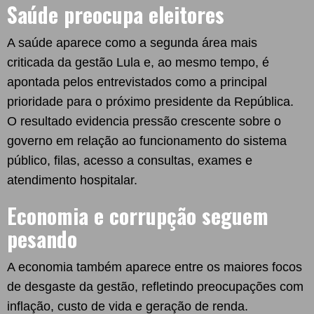
Saúde preocupa eleitores
A saúde aparece como a segunda área mais
criticada da gestão Lula e, ao mesmo tempo, é
apontada pelos entrevistados como a principal
prioridade para o próximo presidente da República.
O resultado evidencia pressão crescente sobre o
governo em relação ao funcionamento do sistema
público, filas, acesso a consultas, exames e
atendimento hospitalar.
Economia e corrupção seguem
pesando
A economia também aparece entre os maiores focos
de desgaste da gestão, refletindo preocupações com
inflação, custo de vida e geração de renda.