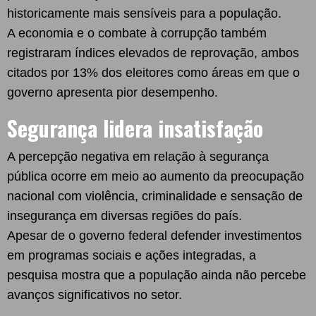
historicamente mais sensíveis para a população.
A economia e o combate à corrupção também
registraram índices elevados de reprovação, ambos
citados por 13% dos eleitores como áreas em que o
governo apresenta pior desempenho.
Segurança lidera insatisfação
A percepção negativa em relação à segurança
pública ocorre em meio ao aumento da preocupação
nacional com violência, criminalidade e sensação de
insegurança em diversas regiões do país.
Apesar de o governo federal defender investimentos
em programas sociais e ações integradas, a
pesquisa mostra que a população ainda não percebe
avanços significativos no setor.