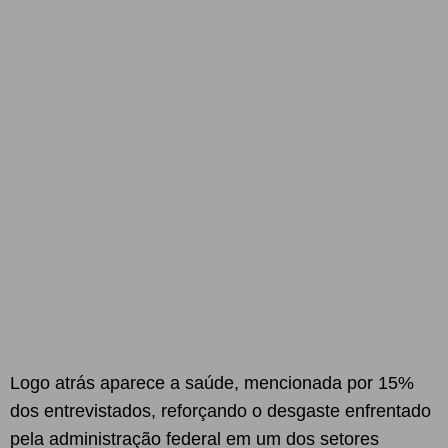
Logo atrás aparece a saúde, mencionada por 15%
dos entrevistados, reforçando o desgaste enfrentado
pela administração federal em um dos setores