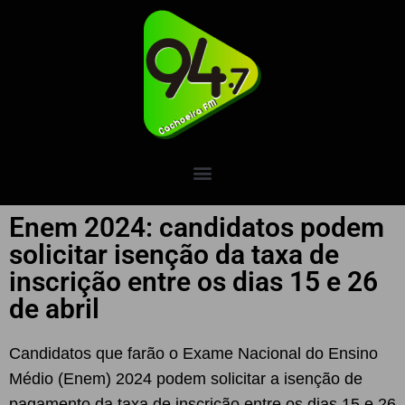
Enem 2024: candidatos podem
solicitar isenção da taxa de
inscrição entre os dias 15 e 26
de abril
Candidatos que farão o Exame Nacional do Ensino
Médio (Enem) 2024 podem solicitar a isenção de
pagamento da taxa de inscrição entre os dias 15 e 26