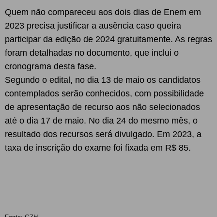
Quem não compareceu aos dois dias de Enem em
2023 precisa justificar a ausência caso queira
participar da edição de 2024 gratuitamente. As regras
foram detalhadas no documento, que inclui o
cronograma desta fase.
Segundo o edital, no dia 13 de maio os candidatos
contemplados serão conhecidos, com possibilidade
de apresentação de recurso aos não selecionados
até o dia 17 de maio. No dia 24 do mesmo mês, o
resultado dos recursos será divulgado. Em 2023, a
taxa de inscrição do exame foi fixada em R$ 85.