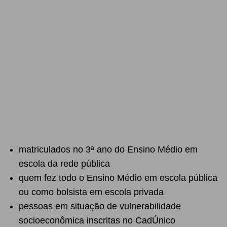
matriculados no 3ª ano do Ensino Médio em
escola da rede pública
quem fez todo o Ensino Médio em escola pública
ou como bolsista em escola privada
pessoas em situação de vulnerabilidade
socioeconômica inscritas no CadÚnico