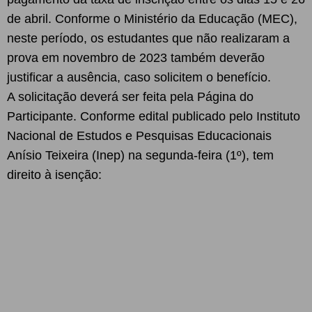
de abril. Conforme o Ministério da Educação (MEC),
neste período, os estudantes que não realizaram a
prova em novembro de 2023 também deverão
justificar a ausência, caso solicitem o benefício.
A solicitação deverá ser feita pela Página do
Participante. Conforme edital publicado pelo Instituto
Nacional de Estudos e Pesquisas Educacionais
Anísio Teixeira (Inep) na segunda-feira (1º), tem
direito à isenção: