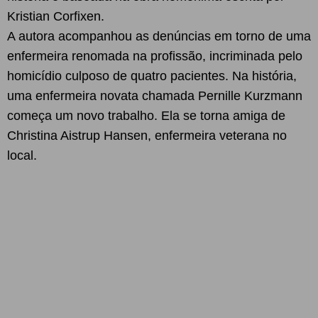
Kristian Corfixen.
A autora acompanhou as denúncias em torno de uma
enfermeira renomada na profissão, incriminada pelo
homicídio culposo de quatro pacientes. Na história,
uma enfermeira novata chamada Pernille Kurzmann
começa um novo trabalho. Ela se torna amiga de
Christina Aistrup Hansen, enfermeira veterana no
local.