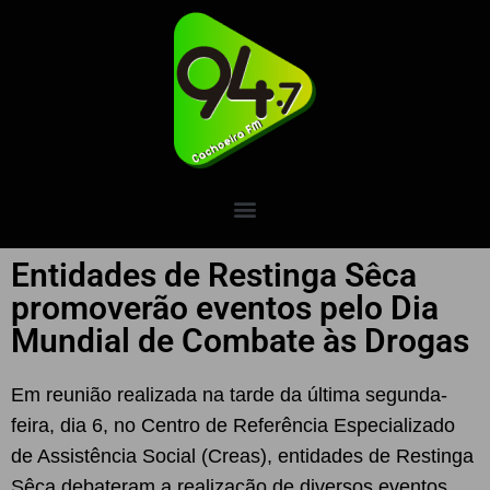
Entidades de Restinga Sêca
promoverão eventos pelo Dia
Mundial de Combate às Drogas
Em reunião realizada na tarde da última segunda-
feira, dia 6, no Centro de Referência Especializado
de Assistência Social (Creas), entidades de Restinga
Sêca debateram a realização de diversos eventos