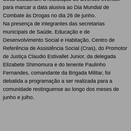
para marcar a data alusiva ao Dia Mundial de
Combate às Drogas no dia 26 de junho.
Na presença de integrantes das secretarias
municipais de Saúde, Educação e de
Desenvolvimento Social e Habitação, Centro de
Referência de Assistência Social (Cras), do Promotor
de Justiça Claudio Estivallet Junior, da delegada
Elizabete Shimomura e do tenente Paulinho
Fernandes, comandante da Brigada Militar, foi
debatida a programação a ser realizada para a
comunidade restinguense ao longo dos meses de
junho e julho.