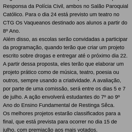
Responsa da Polícia Civil, ambos no Salão Paroquial
Católico. Para o dia 24 está previsto um teatro no
CTG Os Vaqueanos destinado aos alunos a partir do
8º Ano.
Além disso, as escolas serão convidadas a participar
da programação, quando terão que criar um projeto
escrito sobre drogas e entregar até o próximo dia 22.
A partir dessa proposta, eles terão que elaborar um
projeto prático como de música, teatro, poesia ou
outros, sempre usando a criatividade. A avaliação,
por parte de uma comissão, será entre os dias 5 e 7
de julho. A ação envolverá estudantes do 7º ao 9º
Ano do Ensino Fundamental de Restinga Sêca.
Os melhores projetos estarão classificados para a
final, que está prevista para ocorrer no dia 15 de
julho, com premiação aos mais votados.