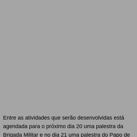
Entre as atividades que serão desenvolvidas está
agendada para o próximo dia 20 uma palestra da
Brigada Militar e no dia 21 uma palestra do Papo de