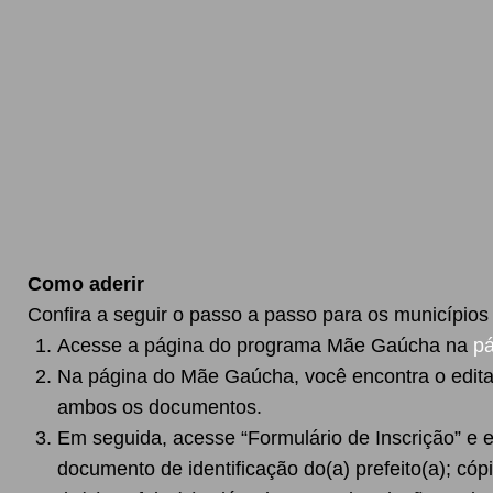
Como aderir
Confira a seguir o passo a passo para os município
Acesse a página do programa Mãe Gaúcha na
pá
Na página do Mãe Gaúcha, você encontra o edital
ambos os documentos.
Em seguida, acesse “Formulário de Inscrição” e 
documento de identificação do(a) prefeito(a); cóp