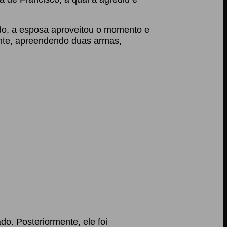
udo, a esposa aproveitou o momento e
rante, apreendendo duas armas,
do. Posteriormente, ele foi