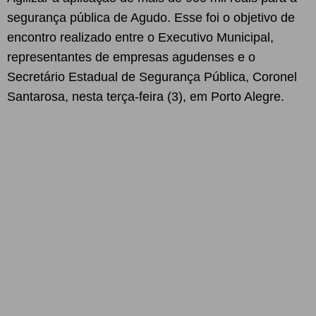
segurança pública de Agudo. Esse foi o objetivo de
encontro realizado entre o Executivo Municipal,
representantes de empresas agudenses e o
Secretário Estadual de Segurança Pública, Coronel
Santarosa, nesta terça-feira (3), em Porto Alegre.