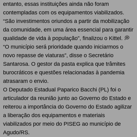
entanto, essas instituições ainda não foram
contempladas com os equipamentos viabilizados.
“São investimentos oriundos a partir da mobilização
da comunidade, em uma área essencial para garantir
qualidade de vida à população”, finalizou o Kittel. 💭
“O município será prioridade quando iniciarmos o
novo repasse de viaturas”, disse o Secretário
Santarosa. O gestor da pasta explica que trâmites
burocráticos e questões relacionadas à pandemia
atrasaram o envio.
O Deputado Estadual Paparico Bacchi (PL) foi o
articulador da reunião junto ao Governo do Estado e
reiterou a importância do Governo do Estado agilizar
a liberação dos equipamentos e materiais
viabilizados por meio do PISEG ao município de
Agudo/RS.