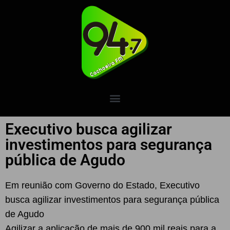
Executivo busca agilizar
investimentos para segurança
pública de Agudo
Em reunião com Governo do Estado, Executivo
busca agilizar investimentos para segurança pública
de Agudo
Agilizar a aplicação de mais de 900 mil reais para a