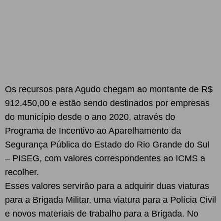
Os recursos para Agudo chegam ao montante de R$
912.450,00 e estão sendo destinados por empresas
do município desde o ano 2020, através do
Programa de Incentivo ao Aparelhamento da
Segurança Pública do Estado do Rio Grande do Sul
– PISEG, com valores correspondentes ao ICMS a
recolher.
Esses valores servirão para a adquirir duas viaturas
para a Brigada Militar, uma viatura para a Polícia Civil
e novos materiais de trabalho para a Brigada. No