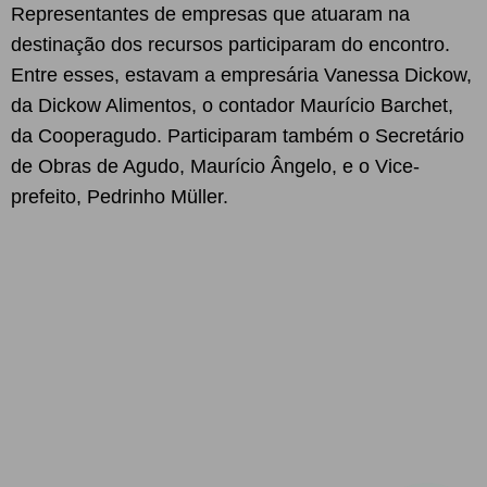
Representantes de empresas que atuaram na
destinação dos recursos participaram do encontro.
Entre esses, estavam a empresária Vanessa Dickow,
da Dickow Alimentos, o contador Maurício Barchet,
da Cooperagudo. Participaram também o Secretário
de Obras de Agudo, Maurício Ângelo, e o Vice-
prefeito, Pedrinho Müller.