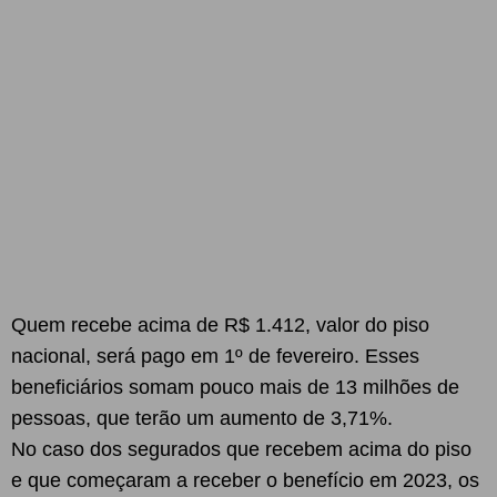
Quem recebe acima de R$ 1.412, valor do piso
nacional, será pago em 1º de fevereiro. Esses
beneficiários somam pouco mais de 13 milhões de
pessoas, que terão um aumento de 3,71%.
No caso dos segurados que recebem acima do piso
e que começaram a receber o benefício em 2023, os