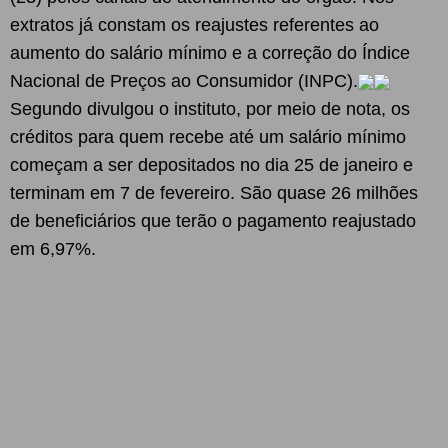
extratos já constam os reajustes referentes ao
aumento do salário mínimo e a correção do Índice
Nacional de Preços ao Consumidor (INPC).
Segundo divulgou o instituto, por meio de nota, os
créditos para quem recebe até um salário mínimo
começam a ser depositados no dia 25 de janeiro e
terminam em 7 de fevereiro. São quase 26 milhões
de beneficiários que terão o pagamento reajustado
em 6,97%.