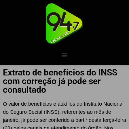
Extrato de benefícios do INSS
com correção já pode ser
consultado
O valor de benefícios e auxílios do Instituto Nacional
do Seguro Social (INSS), referentes ao mês de
janeiro, já pode ser conferido a partir desta terça-feira
(23) pelos canais de atendimento do órgão. Nos