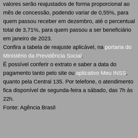
valores serão reajustados de forma proporcional ao
mês de concessão, podendo variar de 0,55%, para
quem passou receber em dezembro, até o percentual
total de 3,71%, para quem passou a ser beneficiário
em janeiro de 2023.
Confira a tabela de reajuste aplicável, na
portaria do
Ministério da Previdência Social
.
É possível conferir o extrato e saber a data do
pagamento tanto pelo site ou
aplicativo Meu INSS
,
quanto pela Central 135. Por telefone, o atendimento
fica disponível de segunda-feira a sábado, das 7h às
22h.
Fonte: Agência Brasil