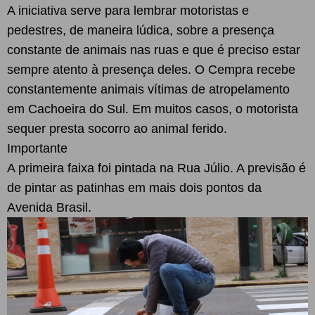
A iniciativa serve para lembrar motoristas e
pedestres, de maneira lúdica, sobre a presença
constante de animais nas ruas e que é preciso estar
sempre atento à presença deles. O Cempra recebe
constantemente animais vítimas de atropelamento
em Cachoeira do Sul. Em muitos casos, o motorista
sequer presta socorro ao animal ferido.
Importante
A primeira faixa foi pintada na Rua Júlio. A previsão é
de pintar as patinhas em mais dois pontos da
Avenida Brasil.