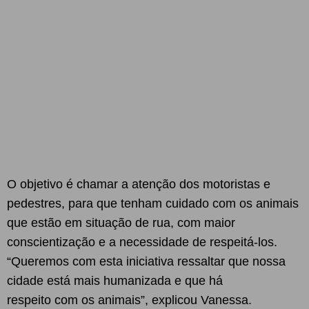
O objetivo é chamar a atenção dos motoristas e
pedestres, para que tenham cuidado com os animais
que estão em situação de rua, com maior
conscientização e a necessidade de respeitá-los.
“Queremos com esta iniciativa ressaltar que nossa
cidade está mais humanizada e que há
respeito com os animais”, explicou Vanessa.