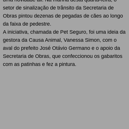
setor de sinalização de trânsito da Secretaria de
Obras pintou dezenas de pegadas de cães ao longo
da faixa de pedestre.
A iniciativa, chamada de Pet Seguro, foi uma ideia da
gestora da Causa Animal, Vanessa Simon, com o
aval do prefeito José Otávio Germano e o apoio da
Secretaria de Obras, que confeccionou os gabaritos
com as patinhas e fez a pintura.