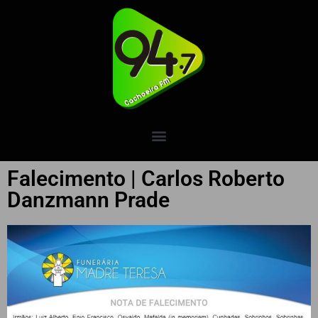
Falecimento | Carlos Roberto
Danzmann Prade