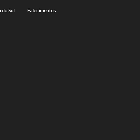
 do Sul
Falecimentos