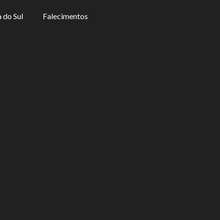
 do Sul
Falecimentos