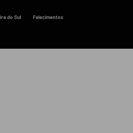
ra do Sul
Falecimentos