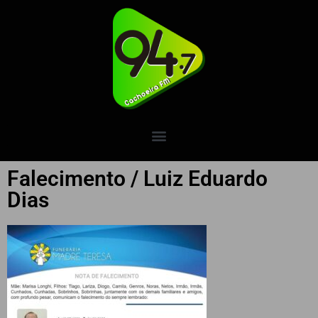
Falecimento / Luiz Eduardo
Dias