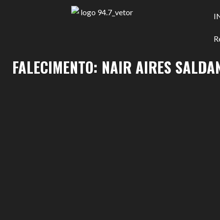
I
R
FALECIMENTO: NAIR AIRES SALDA