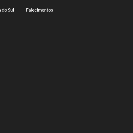
 do Sul
Falecimentos