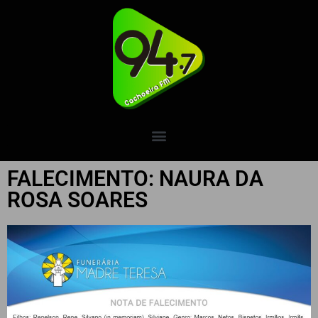
FALECIMENTO: NAURA DA
ROSA SOARES